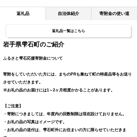
返礼品
自治体紹介
寄附金の使い道
返礼品一覧はこちら
岩手県雫石町のご紹介
ふるさと雫石応援寄附金について
寄附をしていただいた方には、まちのPRも兼ねて町の特産品等をお送り
させていただきます。
※お礼の品のお届けには1～2ヶ月程度かかることがあります。
【ご注意】
・寄附につきましては、年度内の回数制限は現在設けておりません。
・お礼の品の写真はイメージです。
・お礼の品の送付は、雫石町外にお住まいの方に限らせていただきま