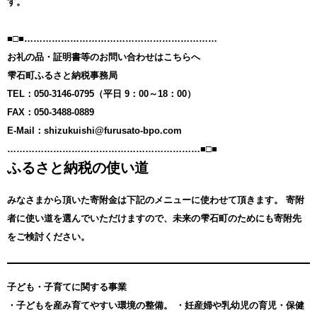
す。
■□■………………………………………………………
お礼の品・証明書等のお問い合わせはこちらへ
雫石町ふるさと納税事務局
TEL：050-3146-0795（平日 9：00～18：00）
FAX：050-3488-0889
E-Mail：shizukuishi@furusato-bpo.com
………………………………………………………■□■
ふるさと納税の使い道
みなさまから頂いた寄附金は下記のメニューに使わせて頂きます。
寄附
者に使い道を選んでいただけますので、未来の雫石町のためにも寄附先
をご検討ください。
子ども・子育てに関する事業
・子どもを産み育てやすい環境の整備。 ・妊産婦や乳幼児の育児・保健