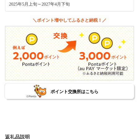
2025年5月上旬～2027年4月下旬
＼ポイント増やしてふるさと納税！／
ポイント交換所はこちら
返礼品説明