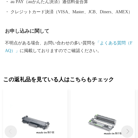
信州駒ヶ根へ足をお運びください。
au PAY（auかんたん決済）通信料金合算
クレジットカード決済（VISA、Master、JCB、Diners、AMEX）
お申し込みに関して
不明点がある場合、お問い合わせの多い質問を
「よくある質問（F
AQ）」
に掲載しておりますのでご確認ください。
この返礼品を見ている人はこちらもチェック