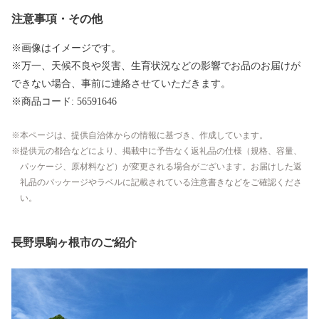
注意事項・その他
※画像はイメージです。
※万一、天候不良や災害、生育状況などの影響でお品のお届けが
できない場合、事前に連絡させていただきます。
※商品コード: 56591646
本ページは、提供自治体からの情報に基づき、作成しています。
提供元の都合などにより、掲載中に予告なく返礼品の仕様（規格、容量、
パッケージ、原材料など）が変更される場合がございます。お届けした返
礼品のパッケージやラベルに記載されている注意書きなどをご確認くださ
い。
長野県駒ヶ根市のご紹介