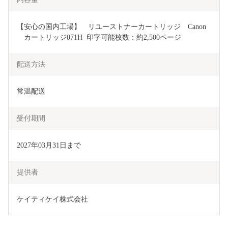
【安心の国内工場】　リユーストナーカートリッジ　Canon
　カートリッジ071H  印字可能枚数：約2,500ページ
配送方法
常温配送
受付期間
2027年03月31日まで
提供者
ケイティケイ株式会社