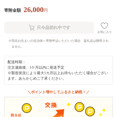
26,000
寄附金額
円
お気に入り
現在お住まいの自治体へ寄附申込いただいた場合、返礼品は贈答され
ません。
配送時期：
注文連絡後、1ケ月以内に発送予定
※製造状況により最大1カ月以上お待ちいただく場合がござい
ます。あらかじめご了承ください。
＼ポイント増やしてふるさと納税！／