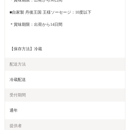
＊賞味期限：出荷から90日間
■自家製 丹後王国 王様ソーセージ：10度以下
＊賞味期限：出荷から14日間
【保存方法】冷蔵
配送方法
冷蔵配送
受付期間
通年
提供者