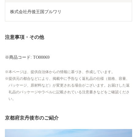
株式会社丹後王国ブルワリ
注意事項・その他
※商品コード: TO00069
本ページは、提供自治体からの情報に基づき、作成しています。
提供元の都合などにより、掲載中に予告なく返礼品の仕様（規格、容量、
パッケージ、原材料など）が変更される場合がございます。お届けした返
礼品のパッケージやラベルに記載されている注意書きなどをご確認くださ
い。
京都府京丹後市のご紹介