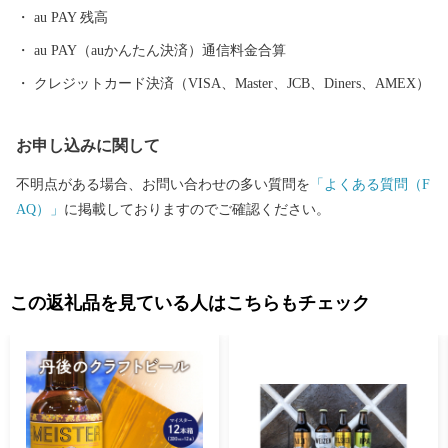
au PAY 残高
au PAY（auかんたん決済）通信料金合算
クレジットカード決済（VISA、Master、JCB、Diners、AMEX）
お申し込みに関して
不明点がある場合、お問い合わせの多い質問を
「よくある質問（F
AQ）」
に掲載しておりますのでご確認ください。
この返礼品を見ている人はこちらもチェック