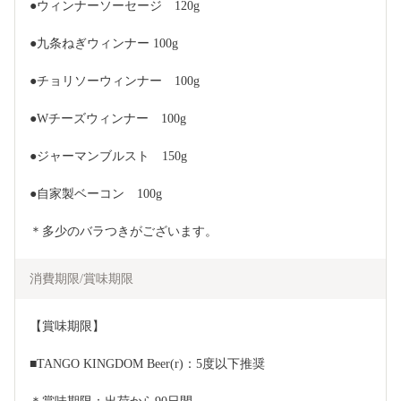
●ウィンナーソーセージ　120g
●九条ねぎウィンナー 100g
●チョリソーウィンナー　100g
●Wチーズウィンナー　100g
●ジャーマンブルスト　150g
●自家製ベーコン　100g
＊多少のバラつきがございます。
消費期限/賞味期限
【賞味期限】
■TANGO KINGDOM Beer(r)：5度以下推奨