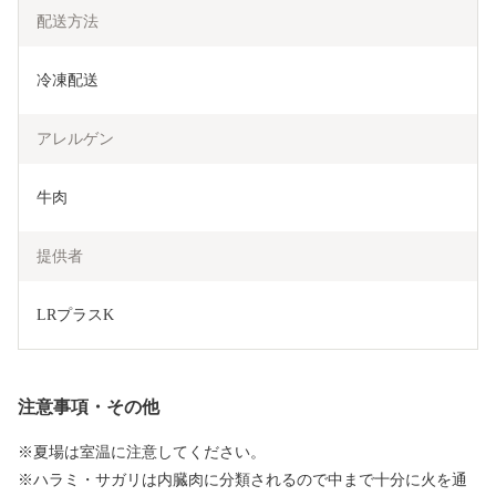
配送方法
冷凍配送
アレルゲン
牛肉
提供者
LRプラスK
注意事項・その他
※夏場は室温に注意してください。
※ハラミ・サガリは内臓肉に分類されるので中まで十分に火を通