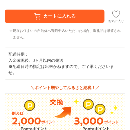
お気に入り
現在お住まいの自治体へ寄附申込いただいた場合、返礼品は贈答され
ません。
配送時期：
入金確認後、3ヶ月以内の発送
※配送日時の指定は出来かねますので、ご了承くださいま
せ。
＼ポイント増やしてふるさと納税！／