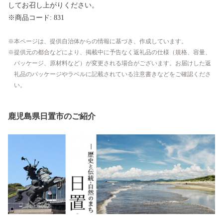
してお召し上がりください。
※商品コード: 831
本ページは、提供自治体からの情報に基づき、作成しています。
提供元の都合などにより、掲載中に予告なく返礼品の仕様（規格、容量、
パッケージ、原材料など）が変更される場合がございます。お届けした返
礼品のパッケージやラベルに記載されている注意書きなどをご確認くださ
い。
鹿児島県日置市のご紹介