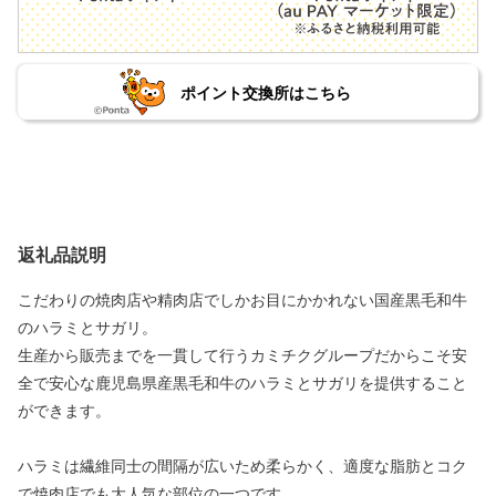
ポイント交換所はこちら
返礼品説明
こだわりの焼肉店や精肉店でしかお目にかかれない国産黒毛和牛
のハラミとサガリ。
生産から販売までを一貫して行うカミチクグループだからこそ安
全で安心な鹿児島県産黒毛和牛のハラミとサガリを提供すること
ができます。
ハラミは繊維同士の間隔が広いため柔らかく、適度な脂肪とコク
で焼肉店でも大人気な部位の一つです。