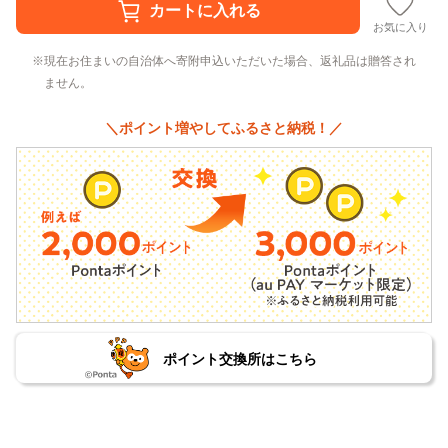
お気に入り
現在お住まいの自治体へ寄附申込いただいた場合、返礼品は贈答され
ません。
＼ポイント増やしてふるさと納税！／
ポイント交換所はこちら