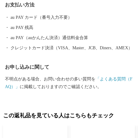
お支払い方法
au PAY カード（番号入力不要）
au PAY 残高
au PAY（auかんたん決済）通信料金合算
クレジットカード決済（VISA、Master、JCB、Diners、AMEX）
お申し込みに関して
不明点がある場合、お問い合わせの多い質問を
「よくある質問（F
AQ）」
に掲載しておりますのでご確認ください。
この返礼品を見ている人はこちらもチェック