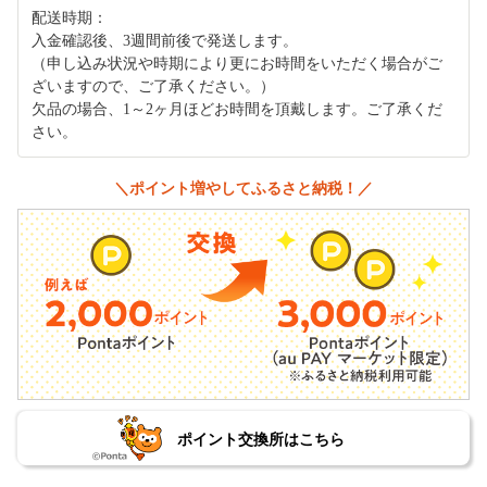
配送時期：
入金確認後、3週間前後で発送します。
（申し込み状況や時期により更にお時間をいただく場合がご
ざいますので、ご了承ください。）
欠品の場合、1～2ヶ月ほどお時間を頂戴します。ご了承くだ
さい。
＼ポイント増やしてふるさと納税！／
ポイント交換所はこちら