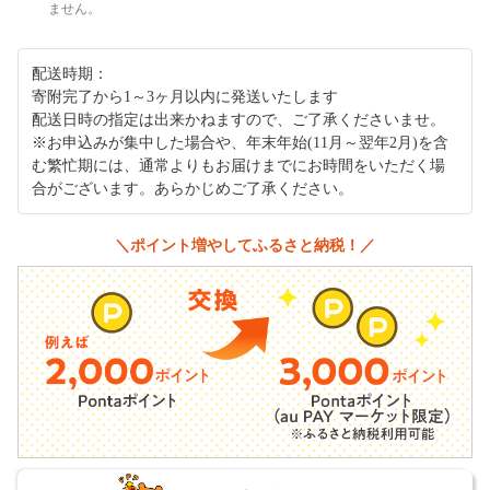
ません。
配送時期：
寄附完了から1～3ヶ月以内に発送いたします
配送日時の指定は出来かねますので、ご了承くださいませ。
※お申込みが集中した場合や、年末年始(11月～翌年2月)を含
む繁忙期には、通常よりもお届けまでにお時間をいただく場
合がございます。あらかじめご了承ください。
＼ポイント増やしてふるさと納税！／