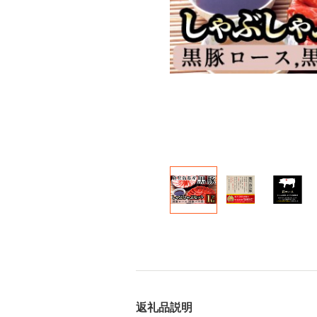
返礼品説明