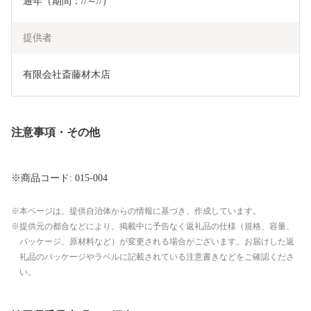
通年（期間：//～//）
提供者
有限会社斎藤材木店
注意事項・その他
※商品コード: 015-004
本ページは、提供自治体からの情報に基づき、作成しています。
提供元の都合などにより、掲載中に予告なく返礼品の仕様（規格、容量、
パッケージ、原材料など）が変更される場合がございます。お届けした返
礼品のパッケージやラベルに記載されている注意書きなどをご確認くださ
い。