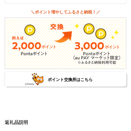
＼ポイント増やしてふるさと納税！／
ポイント交換所はこちら
返礼品説明