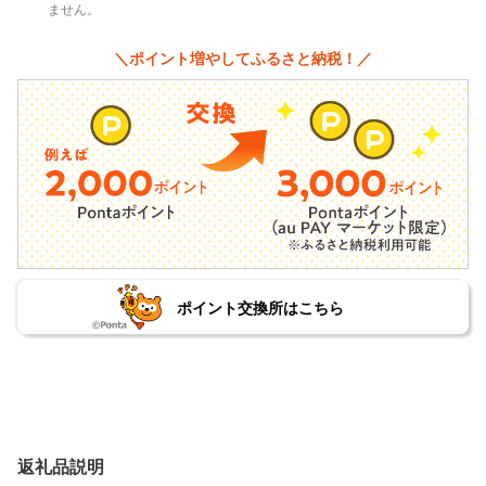
ません。
＼ポイント増やしてふるさと納税！／
ポイント交換所はこちら
返礼品説明