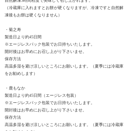
自然解凍3時間程度で美味しく召し上がれます。
（冷蔵庫に入れますとお餅が硬くなりますが、冷凍ですと自然解
凍後もお餅は硬くなりません）
・菊之寿
製造日より約45日間
※エージレスパック包装でお日持ちいたします。
開封後はお早めにお召し上がり下さいませ。
保存方法
高温多湿を避け涼しいところにお願いします。（夏季には冷蔵庫
をお勧めします）
・鹿もなか
製造日より約45日間（エージレス包装）
※エージレスパック包装でお日持ちいたします。
開封後はお早めにお召し上がり下さいませ。
保存方法
高温多湿を避け涼しいところにお願いします。（夏季には冷蔵庫