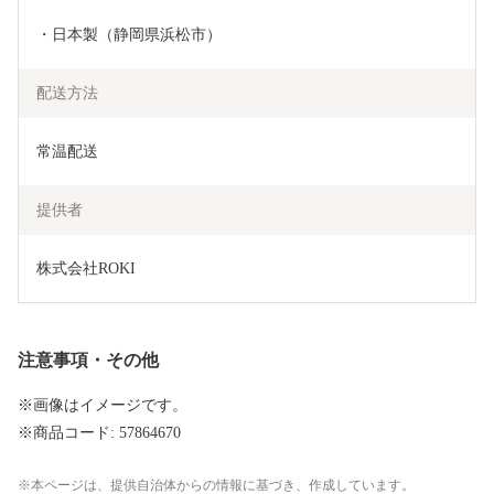
・日本製（静岡県浜松市）
配送方法
常温配送
提供者
株式会社ROKI
注意事項・その他
※画像はイメージです。
※商品コード: 57864670
本ページは、提供自治体からの情報に基づき、作成しています。