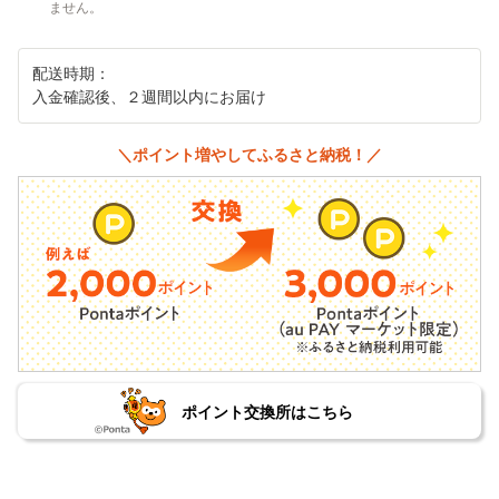
ません。
配送時期：
入金確認後、２週間以内にお届け
＼ポイント増やしてふるさと納税！／
ポイント交換所はこちら