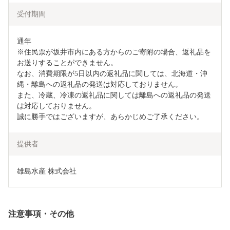
受付期間
通年

※住民票が坂井市内にある方からのご寄附の場合、返礼品を
お送りすることができません。

なお、消費期限が5日以内の返礼品に関しては、北海道・沖
縄・離島への返礼品の発送は対応しておりません。

また、冷蔵、冷凍の返礼品に関しては離島への返礼品の発送
は対応しておりません。

誠に勝手ではございますが、あらかじめご了承ください。
提供者
雄島水産 株式会社
注意事項・その他