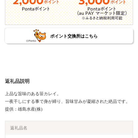
ポイント交換所はこちら
返礼品説明
上品な旨味のある笹カレイ。
一夜干しにする事で身が締り、旨味甘みが凝縮された絶品です。
提供：雄島水産(株)
返礼品名