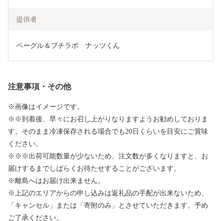
提供者
ベーグル＆プチラボ　ナッツくん
注意事項・その他
※画像はイメージです。
※※到着後、早々にお召し上がりなりますようお勧めしておりま
す。そのまま冷凍保存される場合でも20日くらいを目安にご賞味
ください。
※※※出荷可能数量が少ないため、注文数が多くなりますと、お
届けするまでしばらくお待たせすることがございます。
※離島へはお届け出来ません。
※上記のエリアからの申し込みは返礼品の手配が出来ないため、
「キャンセル」または「寄附のみ」とさせていただきます。予め
ご了承ください。