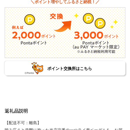
＼ポイント増やしてふるさと納税！／
ポイント交換所はこちら
返礼品説明
【配送不可：離島】