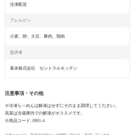
冷凍配送
アレルゲン
小麦、卵、大豆、豚肉、鶏肉
提供者
幕末株式会社　セントラルキッチン
注意事項・その他
※冷凍ら～めんは解凍はせずにそのまま調理してください。
高菜は冷蔵庫内での解凍がオススメです。
※商品コード: 0901-4