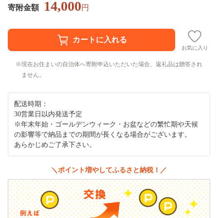
14,000
寄附金額
円
お気に入り
現在お住まいの自治体へ寄附申込いただいた場合、返礼品は贈答され
ません。
配送時期：
30営業日以内発送予定
※年末年始・ゴールデンウィーク・お盆などの繁忙期や天候
の影響等で納品までの期間が長くなる場合がございます。
あらかじめご了承下さい。
＼ポイント増やしてふるさと納税！／