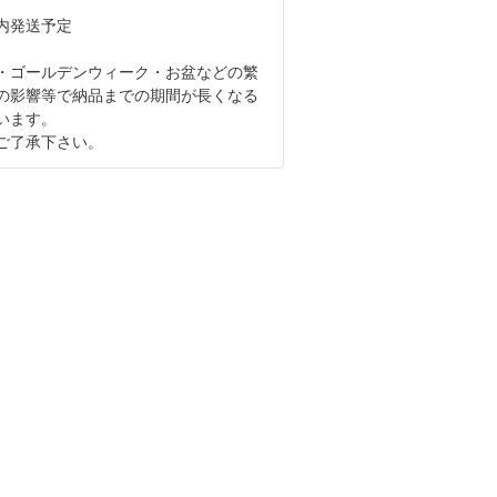
以内発送予定
・ゴールデンウィーク・お盆などの繁
の影響等で納品までの期間が長くなる
います。
ご了承下さい。