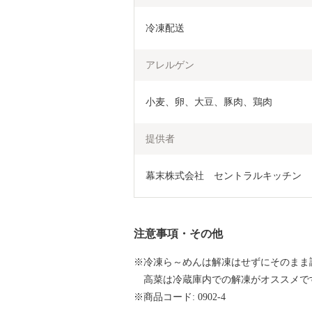
冷凍配送
アレルゲン
小麦、卵、大豆、豚肉、鶏肉
提供者
幕末株式会社　セントラルキッチン
注意事項・その他
※冷凍ら～めんは解凍はせずにそのまま
高菜は冷蔵庫内での解凍がオススメで
※商品コード: 0902-4