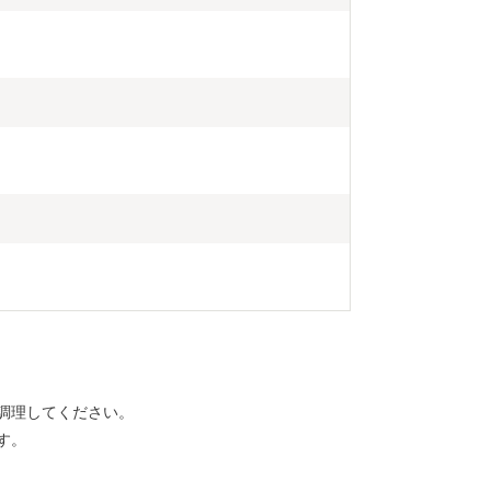
調理してください。
す。