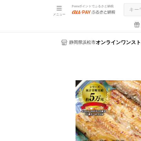
Pontaポイントでふるさと納税
メニュー
オンラインワンスト
静岡県浜松市