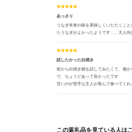
あっさり
うなぎ本来の味を美味しくいただくこと
たうなぎがよかったようです…。大人向
試したかった白焼き
前から白焼き鰻を試してみたくて、後か
で、ちょうどあって良かったです
甘いのが苦手な主人が喜んで食べてくれ
この返礼品を見ている人は