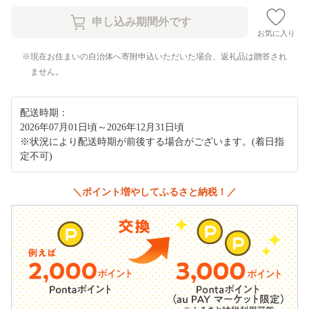
お気に入り
現在お住まいの自治体へ寄附申込いただいた場合、返礼品は贈答され
ません。
配送時期：
2026年07月01日頃～2026年12月31日頃
※状況により配送時期が前後する場合がございます。(着日指
定不可)
＼ポイント増やしてふるさと納税！／