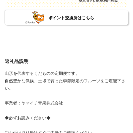
ポイント交換所はこちら
返礼品説明
山形を代表するくだものの定期便です。
自然豊かな気候、土壌で育った季節限定のフルーツをご堪能下さ
い。
事業者：ヤマイチ青果株式会社
◆必ずお読みください◆
◎お受け取り後はすぐに中身をご確認ください。