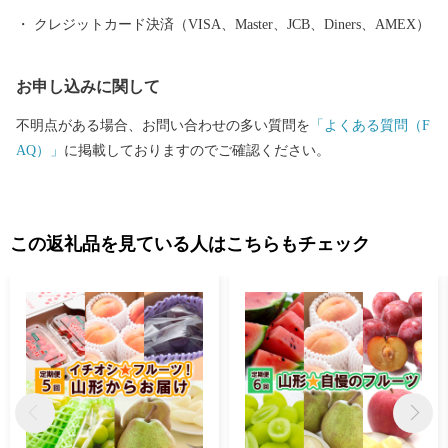
います。
クレジットカード決済（VISA、Master、JCB、Diners、AMEX）
お申し込みに関して
不明点がある場合、お問い合わせの多い質問を
「よくある質問（F
AQ）」
に掲載しておりますのでご確認ください。
この返礼品を見ている人はこちらもチェック