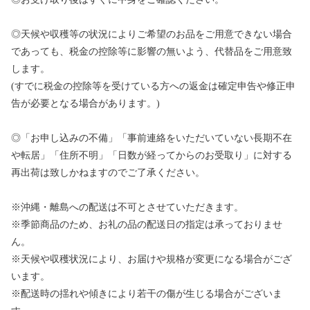
◎天候や収穫等の状況によりご希望のお品をご用意できない場合
であっても、税金の控除等に影響の無いよう、代替品をご用意致
します。
(すでに税金の控除等を受けている方への返金は確定申告や修正申
告が必要となる場合があります。)
◎「お申し込みの不備」「事前連絡をいただいていない長期不在
や転居」「住所不明」「日数が経ってからのお受取り」に対する
再出荷は致しかねますのでご了承ください。
※沖縄・離島への配送は不可とさせていただきます。
※季節商品のため、お礼の品の配送日の指定は承っておりませ
ん。
※天候や収穫状況により、お届けや規格が変更になる場合がござ
います。
※配送時の揺れや傾きにより若干の傷が生じる場合がございま