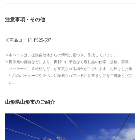
注意事項・その他
※商品コード: FS25-597
本ページは、提供自治体からの情報に基づき、作成しています。
提供元の都合などにより、掲載中に予告なく返礼品の仕様（規格、容量、
パッケージ、原材料など）が変更される場合がございます。お届けした返
礼品のパッケージやラベルに記載されている注意書きなどをご確認くださ
い。
山形県山形市のご紹介