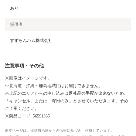
あり
提供者
すずらんハム株式会社
注意事項・その他
※画像はイメージです。
※北海道・沖縄・離島地域にはお届けできません。
※上記のエリアからの申し込みは返礼品の手配が出来ないため、
「キャンセル」または「寄附のみ」とさせていただきます。予め
ご了承ください。
※商品コード: 56591365
本ページは、提供自治体からの情報に基づき、作成しています。