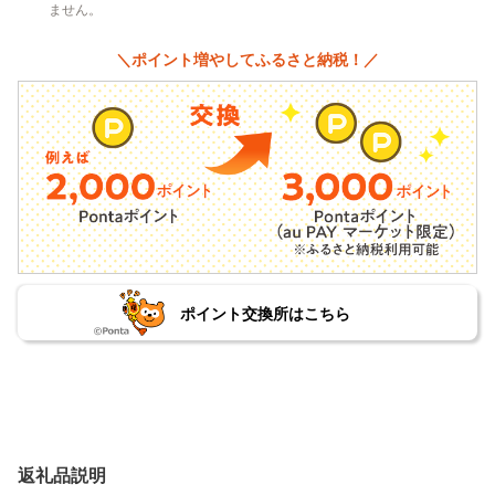
ません。
＼ポイント増やしてふるさと納税！／
ポイント交換所はこちら
返礼品説明