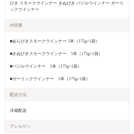
びき スモークウインナー きぬびき バジルウインナー ガーリ
ックウインナー　 
内容量
■あらびきスモークウインナー 5本（175g×1袋）
■きぬびきスモークウインナー　5本（175g×1袋）
■バジルウインナー　5本（175g×1袋）
■ガーリックウインナー　5本（175g×1袋）
配送方法
冷蔵配送
アレルゲン