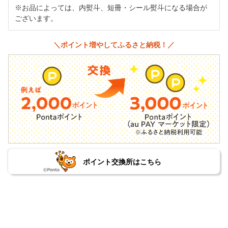
※お品によっては、内熨斗、短冊・シール熨斗になる場合が
ございます。
＼ポイント増やしてふるさと納税！／
ポイント交換所はこちら