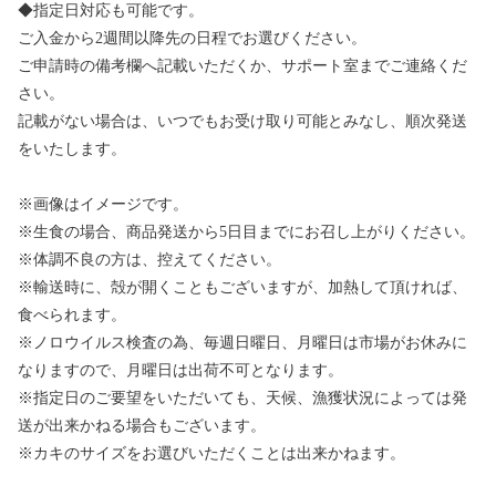
◆指定日対応も可能です。
ご入金から2週間以降先の日程でお選びください。
ご申請時の備考欄へ記載いただくか、サポート室までご連絡くだ
さい。
記載がない場合は、いつでもお受け取り可能とみなし、順次発送
をいたします。
※画像はイメージです。
※生食の場合、商品発送から5日目までにお召し上がりください。
※体調不良の方は、控えてください。
※輸送時に、殻が開くこともございますが、加熱して頂ければ、
食べられます。
※ノロウイルス検査の為、毎週日曜日、月曜日は市場がお休みに
なりますので、月曜日は出荷不可となります。
※指定日のご要望をいただいても、天候、漁獲状況によっては発
送が出来かねる場合もございます。
※カキのサイズをお選びいただくことは出来かねます。