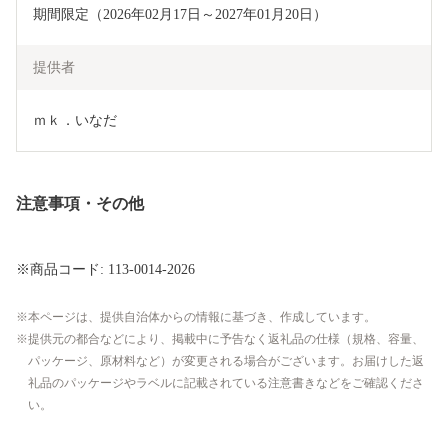
期間限定（2026年02月17日～2027年01月20日）
提供者
ｍｋ．いなだ
注意事項・その他
※商品コード: 113-0014-2026
本ページは、提供自治体からの情報に基づき、作成しています。
提供元の都合などにより、掲載中に予告なく返礼品の仕様（規格、容量、
パッケージ、原材料など）が変更される場合がございます。お届けした返
礼品のパッケージやラベルに記載されている注意書きなどをご確認くださ
い。