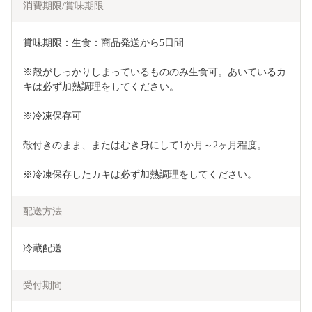
消費期限/賞味期限
賞味期限：生食：商品発送から5日間
※殻がしっかりしまっているもののみ生食可。あいているカ
キは必ず加熱調理をしてください。
※冷凍保存可
殻付きのまま、またはむき身にして1か月～2ヶ月程度。
※冷凍保存したカキは必ず加熱調理をしてください。
配送方法
冷蔵配送
受付期間