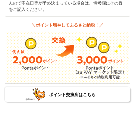
んので不在日等が予め決まっている場合は、備考欄にその旨
をご記入ください。
＼ポイント増やしてふるさと納税！／
ポイント交換所はこちら