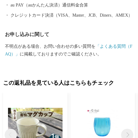
au PAY（auかんたん決済）通信料金合算
クレジットカード決済（VISA、Master、JCB、Diners、AMEX）
お申し込みに関して
不明点がある場合、お問い合わせの多い質問を
「よくある質問（F
AQ）」
に掲載しておりますのでご確認ください。
この返礼品を見ている人はこちらもチェック