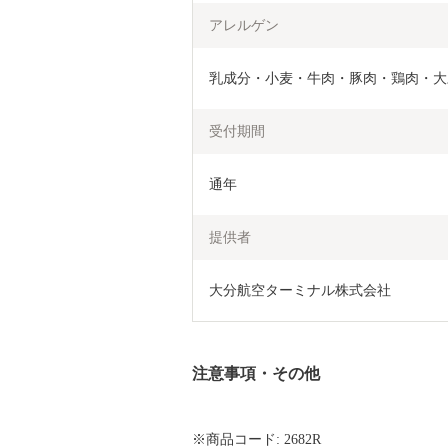
アレルゲン
乳成分・小麦・牛肉・豚肉・鶏肉・大
受付期間
通年
提供者
大分航空ターミナル株式会社
注意事項・その他
※商品コード: 2682R