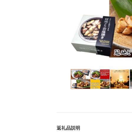
返礼品説明