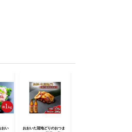
おおい
おおいた冠地どりのおつま