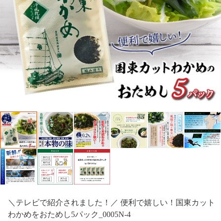
＼テレビで紹介されました！／ 便利で嬉しい！国東カット
わかめをおためし5パック_0005N-4