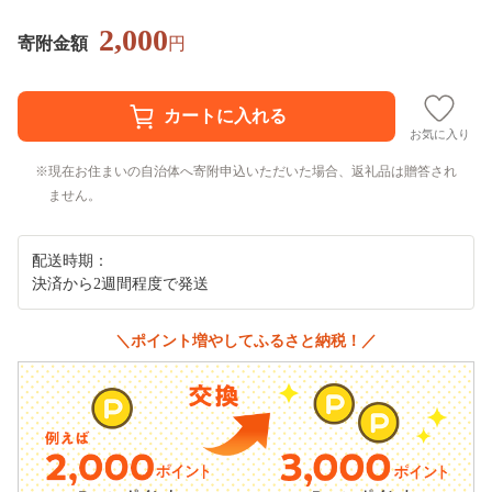
2,000
寄附金額
円
お気に入り
現在お住まいの自治体へ寄附申込いただいた場合、返礼品は贈答され
ません。
配送時期：
決済から2週間程度で発送
＼ポイント増やしてふるさと納税！／