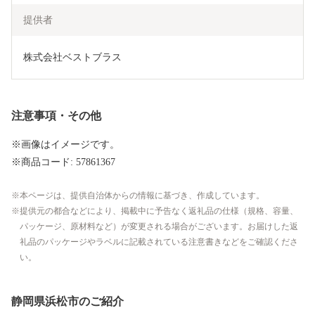
提供者
株式会社ベストブラス
注意事項・その他
※画像はイメージです。
※商品コード: 57861367
本ページは、提供自治体からの情報に基づき、作成しています。
提供元の都合などにより、掲載中に予告なく返礼品の仕様（規格、容量、
パッケージ、原材料など）が変更される場合がございます。お届けした返
礼品のパッケージやラベルに記載されている注意書きなどをご確認くださ
い。
静岡県浜松市のご紹介