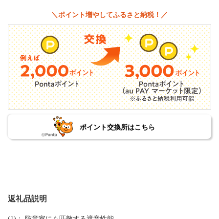
＼ポイント増やしてふるさと納税！／
ポイント交換所はこちら
返礼品説明
(1)： 防音室にも匹敵する遮音性能