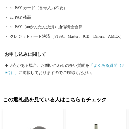
自然と一体化する感動も味わうことができます。
au PAY カード（番号入力不要）
au PAY 残高
au PAY（auかんたん決済）通信料金合算
クレジットカード決済（VISA、Master、JCB、Diners、AMEX）
お申し込みに関して
不明点がある場合、お問い合わせの多い質問を
「よくある質問（F
AQ）」
に掲載しておりますのでご確認ください。
この返礼品を見ている人はこちらもチェック