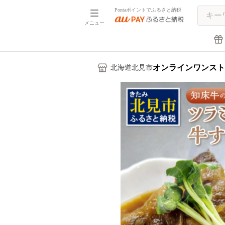
Pontaポイントでふるさと納税
メニュー
オンラインワンスト
北海道北見市