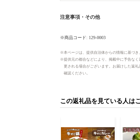
注意事項・その他
※商品コード: 129-0003
本ページは、提供自治体からの情報に基づき
提供元の都合などにより、掲載中に予告なく
更される場合がございます。お届けした返礼
確認ください。
この返礼品を見ている人は