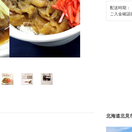
配送時期：
ご入金確認
北海道北見