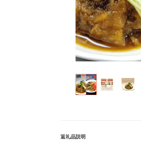
返礼品説明