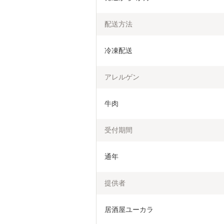
配送方法
冷凍配送
アレルゲン
牛肉
受付期間
通年
提供者
居酒屋ユーカラ