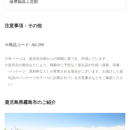
薩摩錫器工芸館
注意事項・その他
※商品コード: A0-299
本ページは、提供自治体からの情報に基づき、作成しています。
提供元の都合などにより、掲載中に予告なく返礼品の仕様（規格、容量、
パッケージ、原材料など）が変更される場合がございます。お届けした返
礼品のパッケージやラベルに記載されている注意書きなどをご確認くださ
い。
鹿児島県霧島市のご紹介