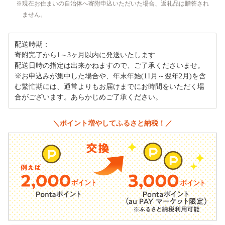
現在お住まいの自治体へ寄附申込いただいた場合、返礼品は贈答され
ません。
配送時期：
寄附完了から1～3ヶ月以内に発送いたします
配送日時の指定は出来かねますので、ご了承くださいませ。
※お申込みが集中した場合や、年末年始(11月～翌年2月)を含
む繁忙期には、通常よりもお届けまでにお時間をいただく場
合がございます。あらかじめご了承ください。
＼ポイント増やしてふるさと納税！／