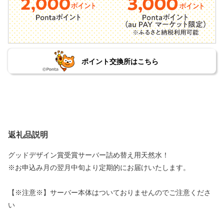
ポイント交換所はこちら
返礼品説明
グッドデザイン賞受賞サーバー詰め替え用天然水！
※お申込み月の翌月中旬より定期的にお届けいたします。
【※注意※】サーバー本体はついておりませんのでご注意くださ
い