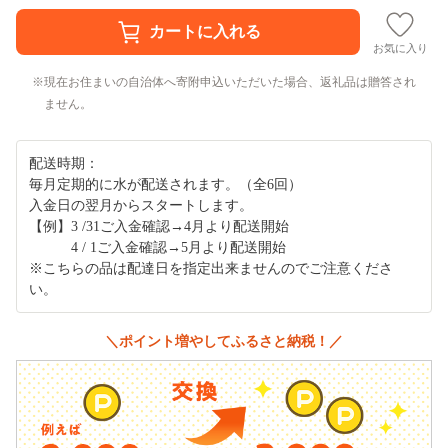
お気に入り
現在お住まいの自治体へ寄附申込いただいた場合、返礼品は贈答され
ません。
配送時期：
毎月定期的に水が配送されます。（全6回）
入金日の翌月からスタートします。
【例】3 /31ご入金確認→4月より配送開始
4 / 1ご入金確認→5月より配送開始
※こちらの品は配達日を指定出来ませんのでご注意くださ
い。
＼ポイント増やしてふるさと納税！／