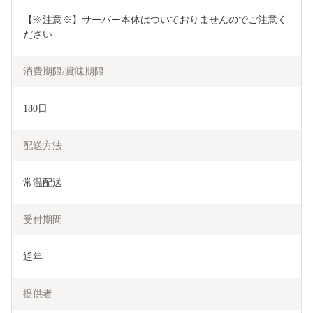
【※注意※】サーバー本体はついておりませんのでご注意く
ださい
消費期限/賞味期限
180日
配送方法
常温配送
受付期間
通年
提供者