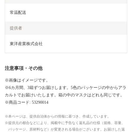
常温配送
提供者
東洋産業株式会社
注意事項・その他
※画像はイメージです。
※6カ月間、3箱ずつお届けします。5色のパッケージの中からアラ
カルトでお届けいたします。箱の中のマスクはどれも同じです。
※商品コード: 53290014
本ページは、提供自治体からの情報に基づき、作成しています。
提供元の都合などにより、掲載中に予告なく返礼品の仕様（規格、容量、
パッケージ、原材料など）が変更される場合がございます。お届けした返