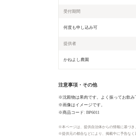
受付期間
何度も申し込み可
提供者
かねよし農園
注意事項・その他
※沈殿物は果肉です。よく振ってお飲み
※画像はイメージです。
※商品コード: BP6011
本ページは、提供自治体からの情報に基づき
提供元の都合などにより、掲載中に予告なく