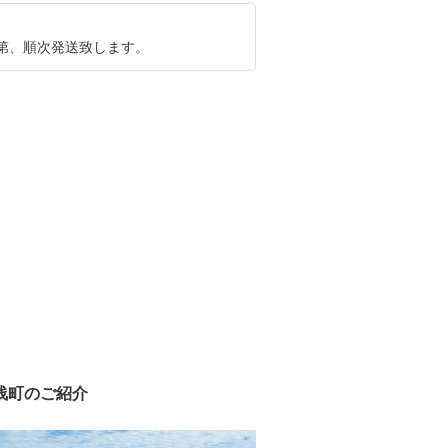
第、順次発送致します。
浅町のご紹介