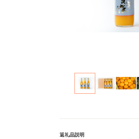
返礼品説明