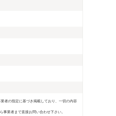
事業者の指定に基づき掲載しており、一切の内容
ら事業者まで直接お問い合わせ下さい。