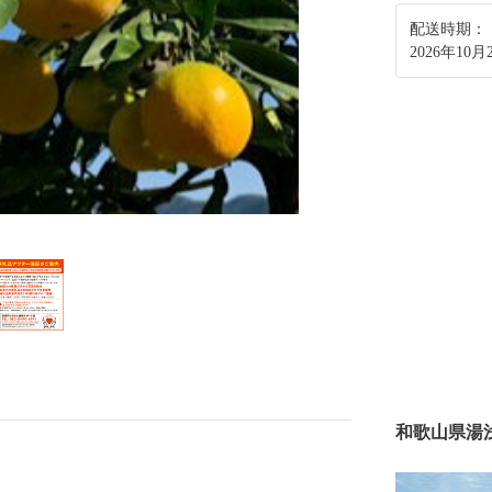
配送時期：
2026年10
和歌山県湯