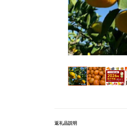
返礼品説明