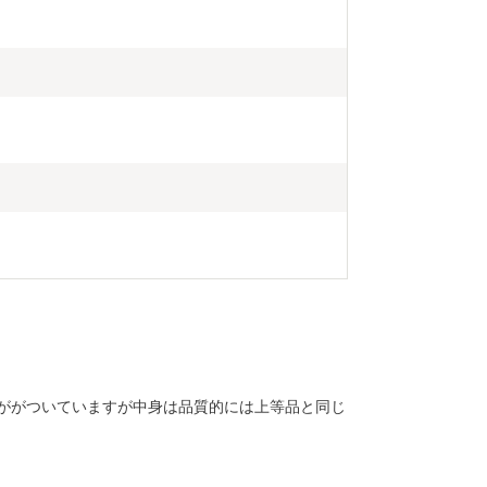
ががついていますが中身は品質的には上等品と同じ