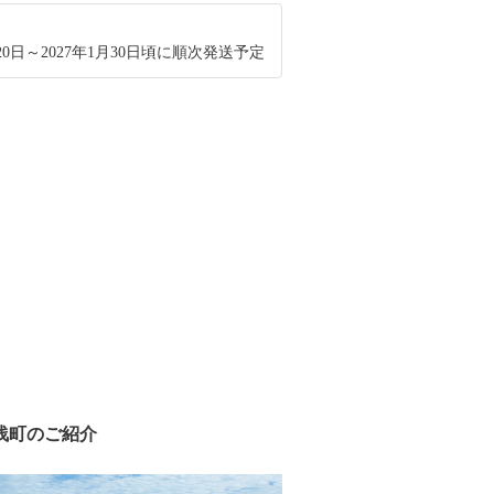
月20日～2027年1月30日頃に順次発送予定
浅町のご紹介