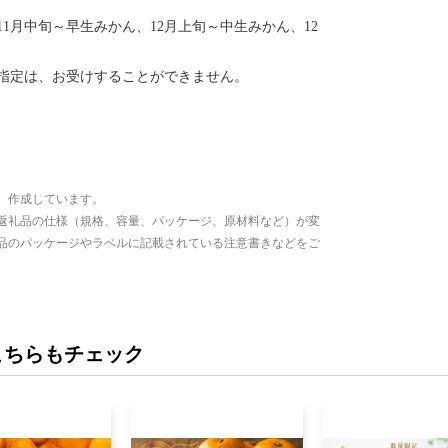
1月中旬～早生みかん、12月上旬～中生みかん、12
指定は、お受けすることができません。
、作成しています。
返礼品の仕様（規格、容量、パッケージ、原材料など）が変
品のパッケージやラベルに記載されている注意書きなどをご
こちらもチェック