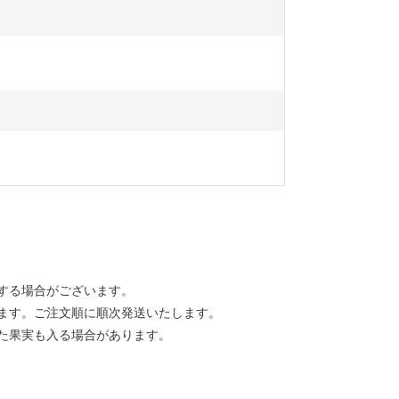
する場合がございます。
ます。ご注文順に順次発送いたします。
た果実も入る場合があります。