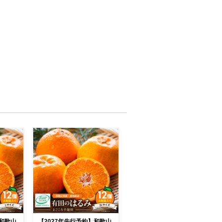
】和歌山
【2027年先行予約】和歌山