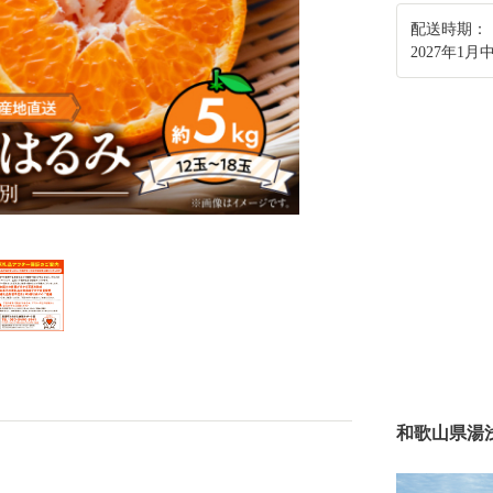
配送時期：
2027年1
和歌山県湯