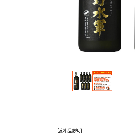
返礼品説明