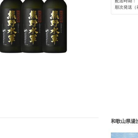
配送時期：
順次発送（
和歌山県湯