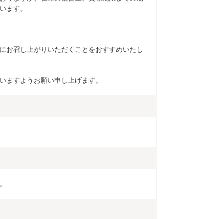
います。
にお召し上がりいただくことをおすすめいたし
いますようお願い申し上げます。
。