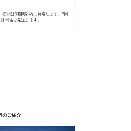
、初回は3週間以内に発送します。2回
ヵ月間隔で発送します。
市のご紹介