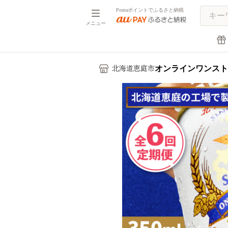
Pontaポイントでふるさと納税
メニュー
オンラインワンスト
北海道恵庭市