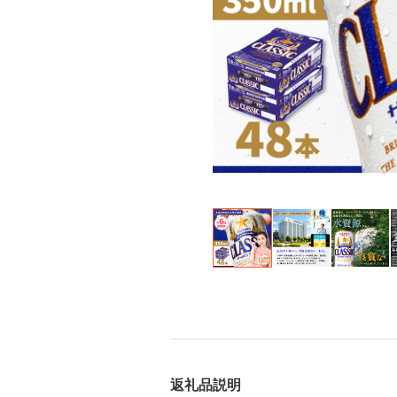
返礼品説明