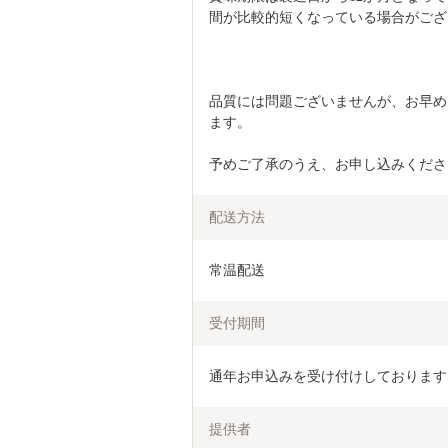
間が比較的短くなっている場合がござ
品質には問題ございませんが、お早め
ます。
予めご了承のうえ、お申し込みくださ
配送方法
常温配送
受付期間
通年お申込みを受け付けしております
提供者