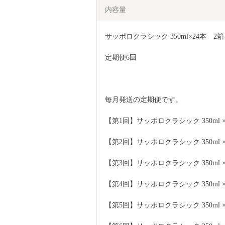
内容量
サッポロクラシック 350ml×24本　2箱
定期便6回
毎月発送の定期便です。
【第1回】サッポロクラシック 350ml ×
【第2回】サッポロクラシック 350ml ×
【第3回】サッポロクラシック 350ml ×
【第4回】サッポロクラシック 350ml ×
【第5回】サッポロクラシック 350ml ×