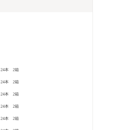
24本　2箱
24本　2箱
24本　2箱
24本　2箱
24本　2箱