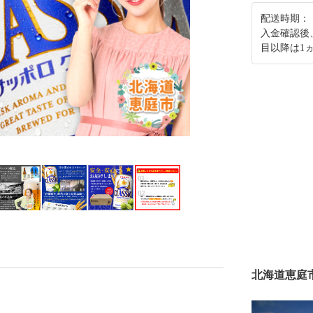
配送時期：
入金確認後
目以降は1
北海道恵庭