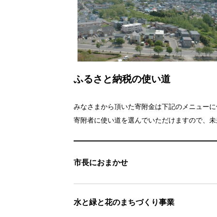
ふるさと納税の使い道
みなさまから頂いた寄附金は下記のメニューに
寄附者に使い道を選んでいただけますので、未
市長におまかせ
水と緑と花のまちづくり事業