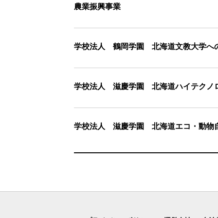
農業振興事業
学校法人 鶴岡学園 北海道文教大学へ
学校法人 滋慶学園 北海道ハイテクノ
学校法人 滋慶学園 北海道エコ・動物