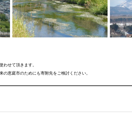
使わせて頂きます。
来の恵庭市のためにも寄附先をご検討ください。