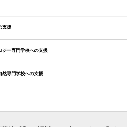
の支援
ロジー専門学校への支援
自然専門学校への支援