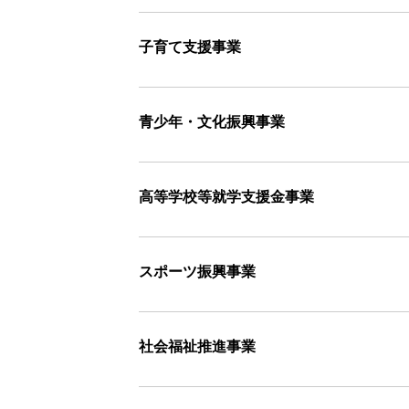
子育て支援事業
青少年・文化振興事業
高等学校等就学支援金事業
スポーツ振興事業
社会福祉推進事業