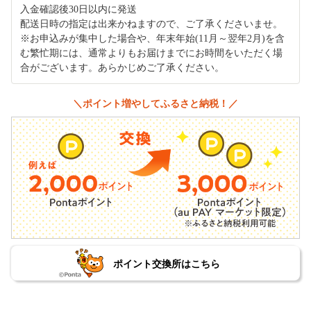
入金確認後30日以内に発送
配送日時の指定は出来かねますので、ご了承くださいませ。
※お申込みが集中した場合や、年末年始(11月～翌年2月)を含
む繁忙期には、通常よりもお届けまでにお時間をいただく場
合がございます。あらかじめご了承ください。
＼ポイント増やしてふるさと納税！／
ポイント交換所はこちら