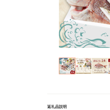
返礼品説明