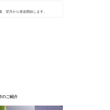
後、翌月から発送開始します。
市のご紹介