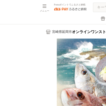
Pontaポイントでふるさと納税
メニュー
オンラインワンスト
宮崎県延岡市