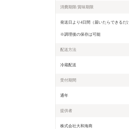
消費期限/賞味期限
発送日より4日間（届いたらできるだ
※調理後の保存は可能
配送方法
冷蔵配送
受付期間
通年
提供者
株式会社大和海商