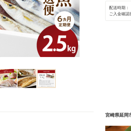
配送時期：
ご入金確認
宮崎県延岡