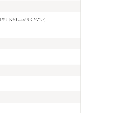
け早くお召し上がりください）