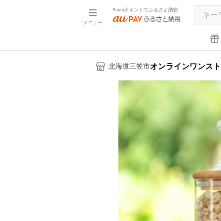
Pontaポイントでふるさと納税
メニュー
オンラインワンスト
北海道三笠市