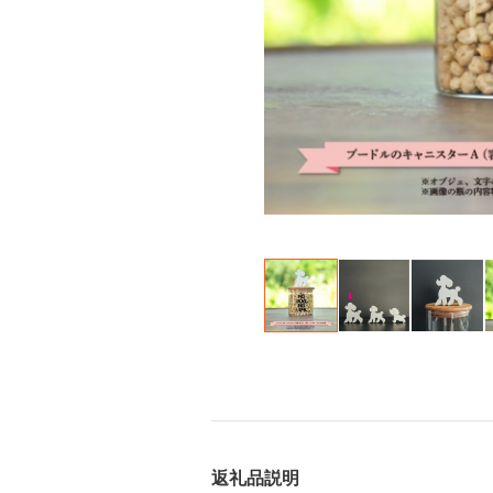
返礼品説明