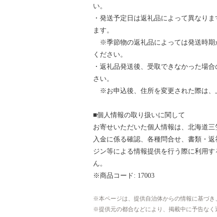
い。
・発送予定日は返礼品によって異なりま
ます。
※季節物の返礼品によっては発送時期
ください。
・返礼品発送後、受取できなかった場合
さい。
※お申込後、住所を変更された際は、
■個人情報の取り扱いに関して
お寄せいただいた個人情報は、北海道三
入金に係る確認、各種問合せ、書類・返
ジン等による情報提供を行う際に利用す
ん。
※商品コード: 17003
本ページは、提供自治体からの情報に基づき
提供元の都合などにより、掲載中に予告なく