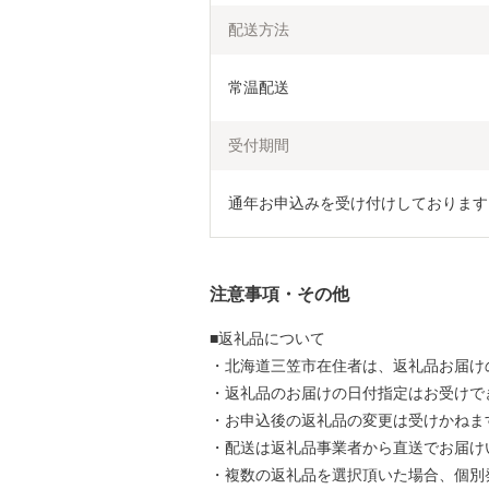
配送方法
常温配送
受付期間
通年お申込みを受け付けしております
注意事項・その他
■返礼品について
・北海道三笠市在住者は、返礼品お届け
・返礼品のお届けの日付指定はお受けで
・お申込後の返礼品の変更は受けかねま
・配送は返礼品事業者から直送でお届け
・複数の返礼品を選択頂いた場合、個別