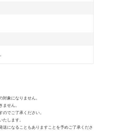
。
の対象になりません。
きません。
すのでご了承ください。
いたします。
発送になることもありますことを予めご了承くださ