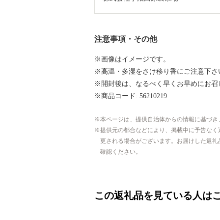
注意事項・その他
※画像はイメージです。
※高温・多湿をさけ移り香にご注意下さ
※開封後は、なるべく早くお早めにお召
※商品コード: 56210219
本ページは、提供自治体からの情報に基づき
提供元の都合などにより、掲載中に予告なく
更される場合がございます。お届けした返礼
確認ください。
この返礼品を見ている人は