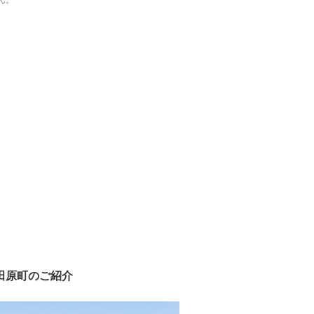
ん。
田原町のご紹介