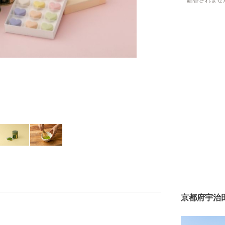
贈答されませ
京都府宇治