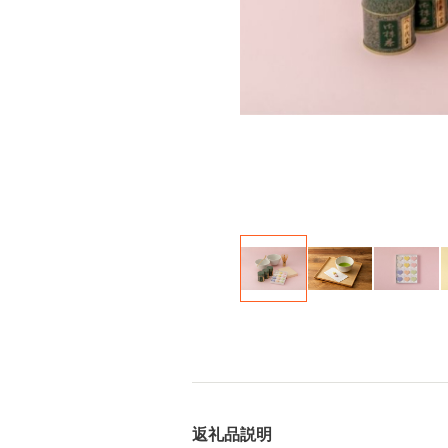
返礼品説明