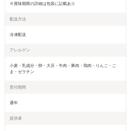
※賞味期限の詳細は包装に記載あり
配送方法
冷凍配送
アレルゲン
小麦・乳成分・卵・大豆・牛肉・豚肉・鶏肉・りんご・ご
ま・ゼラチン
受付期間
通年
提供者