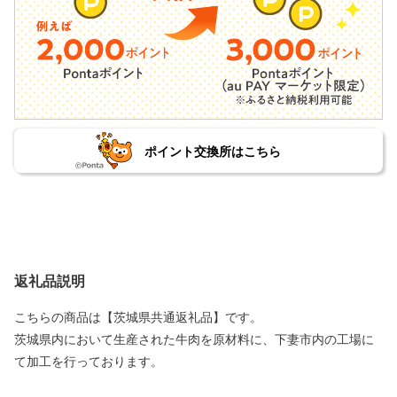
ポイント交換所はこちら
返礼品説明
こちらの商品は【茨城県共通返礼品】です。
茨城県内において生産された牛肉を原材料に、下妻市内の工場に
て加工を行っております。