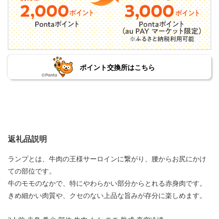
ポイント交換所はこちら
返礼品説明
ランプとは、牛肉の王様サーロインに繋がり、腰からお尻にかけ
ての部位です。
牛のモモのなかで、特にやわらかい部分からとれる赤身肉です。
きめ細かい肉質や、クセのない上品な旨みが存分に楽しめます。