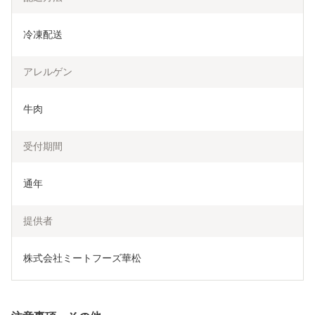
冷凍配送
アレルゲン
牛肉
受付期間
通年
提供者
株式会社ミートフーズ華松