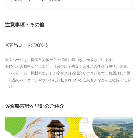
注意事項・その他
※商品コード: FAY048
本ページは、提供自治体からの情報に基づき、作成しています。
提供元の都合などにより、掲載中に予告なく返礼品の仕様（規格、容量、
パッケージ、原材料など）が変更される場合がございます。お届けした返
礼品のパッケージやラベルに記載されている注意書きなどをご確認くださ
い。
佐賀県吉野ヶ里町のご紹介