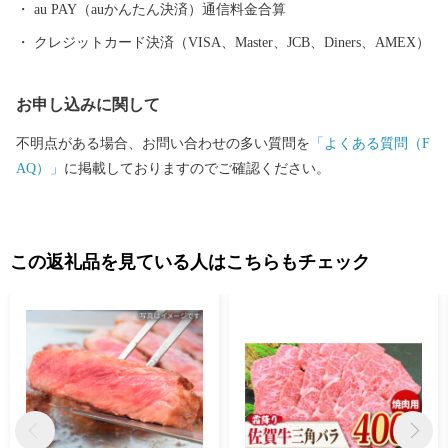
au PAY（auかんたん決済）通信料金合算
クレジットカード決済（VISA、Master、JCB、Diners、AMEX）
お申し込みに関して
不明点がある場合、お問い合わせの多い質問を
「よくある質問（F
AQ）」
に掲載しておりますのでご確認ください。
この返礼品を見ている人はこちらもチェック