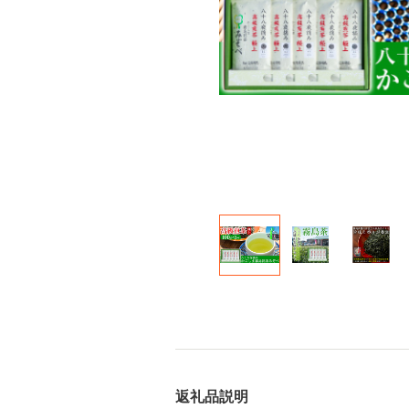
返礼品説明