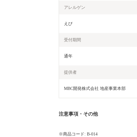
アレルゲン
えび
受付期間
通年
提供者
MBC開発株式会社 地産事業本部
注意事項・その他
※商品コード: B-014