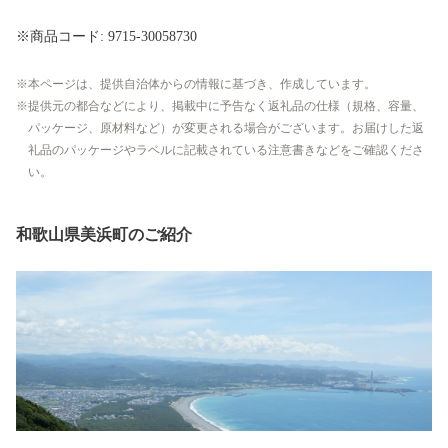
※商品コード: 9715-30058730
本ページは、提供自治体からの情報に基づき、作成しています。
提供元の都合などにより、掲載中に予告なく返礼品の仕様（規格、容量、
パッケージ、原材料など）が変更される場合がございます。お届けした返
礼品のパッケージやラベルに記載されている注意書きなどをご確認くださ
い。
和歌山県美浜町のご紹介