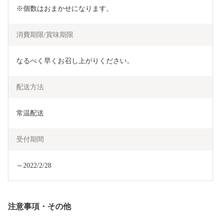
※個数はおまかせになります。
消費期限/賞味期限
なるべく早くお召し上がりください。
配送方法
常温配送
受付期間
～2022/2/28
注意事項・その他