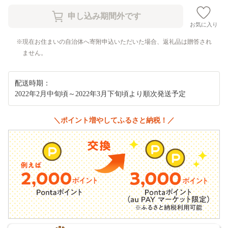
お気に入り
現在お住まいの自治体へ寄附申込いただいた場合、返礼品は贈答され
ません。
配送時期：
2022年2月中旬頃～2022年3月下旬頃より順次発送予定
＼ポイント増やしてふるさと納税！／