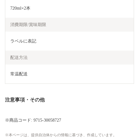
720ml×2本
消費期限/賞味期限
ラベルに表記
配送方法
常温配送
注意事項・その他
※商品コード: 9715-30058727
本ページは、提供自治体からの情報に基づき、作成しています。