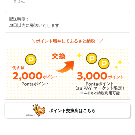
ません。
配送時期：
20日以内に発送いたします
＼ポイント増やしてふるさと納税！／
ポイント交換所はこちら