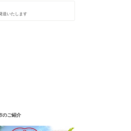
に発送いたします
市のご紹介