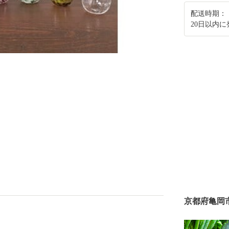
配送時期：
20日以内
京都府亀岡