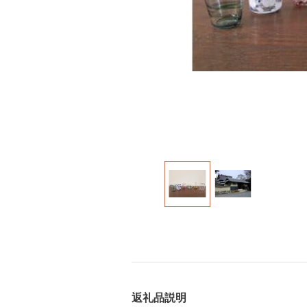
返礼品説明