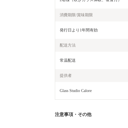
消費期限/賞味期限
発行日より1年間有効
配送方法
常温配送
提供者
Glass Studio Calore
注意事項・その他