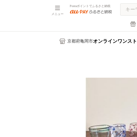
Pontaポイントでふるさと納税
メニュー
オンラインワンスト
京都府亀岡市