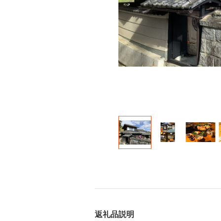
返礼品説明