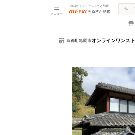
Pontaポイントでふるさと納税
メニュー
オンラインワンスト
京都府亀岡市