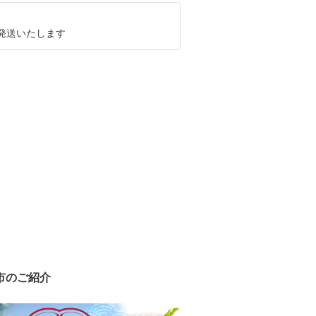
に発送いたします
市のご紹介