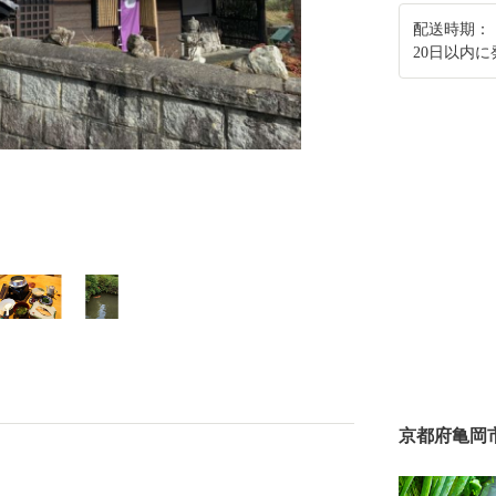
配送時期：
20日以内
京都府亀岡