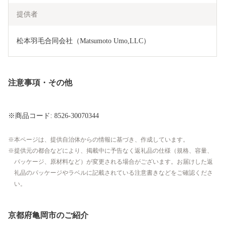
提供者
松本羽毛合同会社（Matsumoto Umo,LLC）
注意事項・その他
※商品コード: 8526-30070344
本ページは、提供自治体からの情報に基づき、作成しています。
提供元の都合などにより、掲載中に予告なく返礼品の仕様（規格、容量、
パッケージ、原材料など）が変更される場合がございます。お届けした返
礼品のパッケージやラベルに記載されている注意書きなどをご確認くださ
い。
京都府亀岡市のご紹介