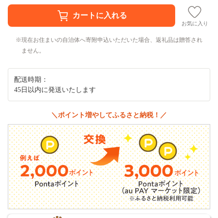
お気に入り
現在お住まいの自治体へ寄附申込いただいた場合、返礼品は贈答され
ません。
配送時期：
45日以内に発送いたします
＼ポイント増やしてふるさと納税！／