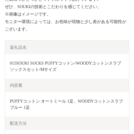
ぜひ、SOUKIの技術とこだわりを感じてください。
※画像はイメージです。
モニター環境によっては、お色味が現物と少し差がある可能性が
ございます。
返礼品名
015SOUKI SOCKS PUFFYコットン/WOODYコットンスラブ
ソックスセット/Mサイズ
内容量
PUFFYコットン オートミール 1足、WOODYコットンスラブ 
ブルー 1足
配送方法