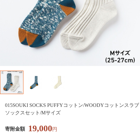
015SOUKI SOCKS PUFFYコットン/WOODYコットンスラブ
ソックスセット/Mサイズ
19,000
寄附金額
円