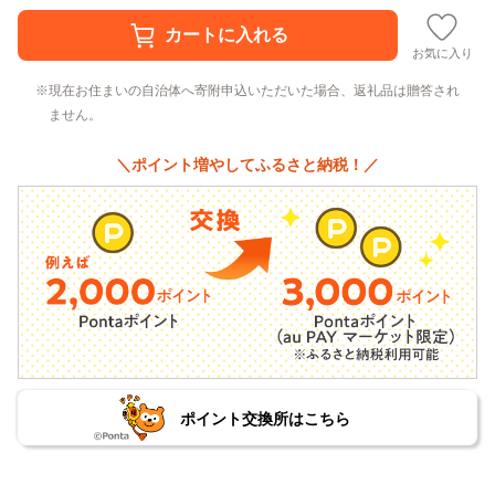
お気に入り
現在お住まいの自治体へ寄附申込いただいた場合、返礼品は贈答され
ません。
＼ポイント増やしてふるさと納税！／
ポイント交換所はこちら