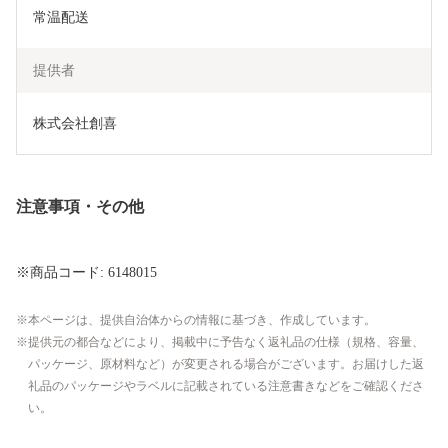
常温配送
提供者
株式会社創喜
注意事項・その他
※商品コード: 6148015
本ページは、提供自治体からの情報に基づき、作成しています。
提供元の都合などにより、掲載中に予告なく返礼品の仕様（規格、容量、
パッケージ、原材料など）が変更される場合がございます。お届けした返
礼品のパッケージやラベルに記載されている注意書きなどをご確認くださ
い。