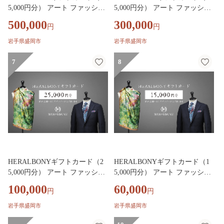
5,000円分） アート ファッショ
5,000円分） アート ファッショ
ン アパレル ギフト 贈り物 プレ
ン アパレル ギフト 贈り物 プレ
500,000
300,000
円
円
ゼント お祝い 贈答人気 おすす
ゼント お祝い 贈答人気 おすす
め 岩手県 盛岡市 岩手 盛岡 株
め 岩手県 盛岡市 岩手 盛岡 株
岩手県盛岡市
岩手県盛岡市
式会社ヘラルボニー heralbony01
式会社ヘラルボニー heralbony01
1
0
7
8
HERALBONYギフトカード（2
HERALBONYギフトカード（1
5,000円分） アート ファッショ
5,000円分） アート ファッショ
ン アパレル ギフト 贈り物 プレ
ン アパレル ギフト 贈り物 プレ
100,000
60,000
円
円
ゼント お祝い 贈答人気 おすす
ゼント お祝い 贈答人気 おすす
め 岩手県 盛岡市 岩手 盛岡 株
め 岩手県 盛岡市 岩手 盛岡 株
岩手県盛岡市
岩手県盛岡市
式会社ヘラルボニー heralbony00
式会社ヘラルボニー heralbony00