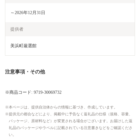
～2026年12月31日
提供者
美浜町厳選館
注意事項・その他
※商品コード: 9719-30069732
本ページは、提供自治体からの情報に基づき、作成しています。
提供元の都合などにより、掲載中に予告なく返礼品の仕様（規格、容量、
パッケージ、原材料など）が変更される場合がございます。お届けした返
礼品のパッケージやラベルに記載されている注意書きなどをご確認くださ
い。