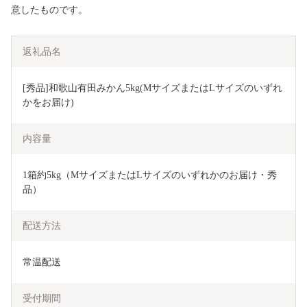
意したものです。
返礼品名
[秀品]和歌山有田みかん5kg(MサイズまたはLサイズのいずれ
かをお届け) 
内容量
1箱約5kg（MサイズまたはLサイズのいずれかのお届け・秀
品）
配送方法
常温配送
受付期間