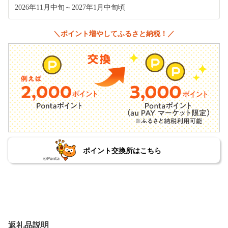
2026年11月中旬～2027年1月中旬頃
＼ポイント増やしてふるさと納税！／
ポイント交換所はこちら
返礼品説明